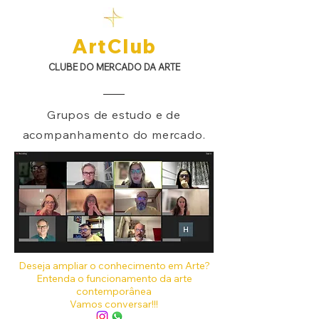
ArtClub​​​
CLUBE DO MERCADO DA ARTE
Grupos de estudo e de
acompanhamento do mercado.
Deseja ampliar o conhecimento em Arte?
Entenda o funcionamento da arte
contemporânea
Vamos conversar!!!