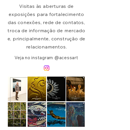
Visitas às aberturas de
exposições para fortalecimento
das conexões, rede de contatos,
troca de informação de mercado
e, principalmente, construção de
relacionamentos.
Veja no instagram @acessart